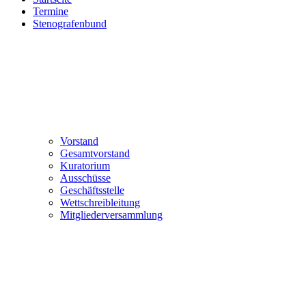
Termine
Stenografenbund
Vorstand
Gesamtvorstand
Kuratorium
Ausschüsse
Geschäftsstelle
Wettschreibleitung
Mitgliederversammlung