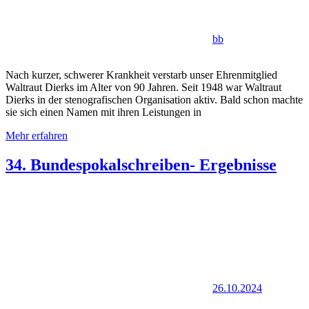
bb
Nach kurzer, schwerer Krankheit verstarb unser Ehrenmitglied
Waltraut Dierks im Alter von 90 Jahren. Seit 1948 war Waltraut
Dierks in der stenografischen Organisation aktiv. Bald schon machte
sie sich einen Namen mit ihren Leistungen in
Mehr erfahren
34. Bundespokalschreiben- Ergebnisse
26.10.2024