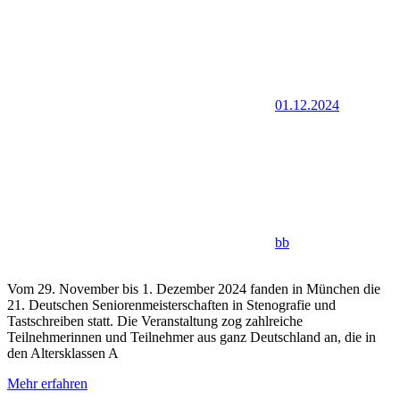
01.12.2024
bb
Vom 29. November bis 1. Dezember 2024 fanden in München die
21. Deutschen Seniorenmeisterschaften in Stenografie und
Tastschreiben statt. Die Veranstaltung zog zahlreiche
Teilnehmerinnen und Teilnehmer aus ganz Deutschland an, die in
den Altersklassen A
Mehr erfahren