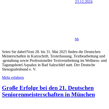
23.12.2024
bb
Seien Sie dabei!Vom 28. bis 31. Mai 2025 finden die Deutschen
Meisterschaften in Kurzschrift, Texterfassung, Textbearbeitung und
-gestaltung sowie Professioneller Textverarbeitung im Wellness- und
Tagungshotel Aqualux in Bad Salzschlirf statt. Der Deutsche
Stenografenbund e. V.
Mehr erfahren
Große Erfolge bei den 21. Deutschen
Seniorenmeisterschaften in München