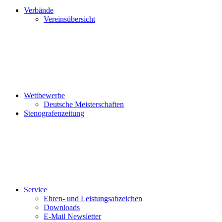
Verbände
Vereinsübersicht
Wettbewerbe
Deutsche Meisterschaften
Stenografenzeitung
Service
Ehren- und Leistungsabzeichen
Downloads
E-Mail Newsletter