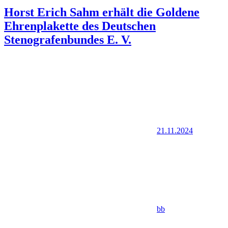
Horst Erich Sahm erhält die Goldene
Ehrenplakette des Deutschen
Stenografenbundes E. V.
21.11.2024
bb