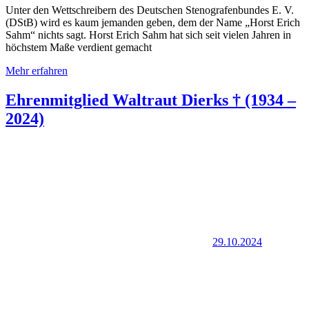
Unter den Wettschreibern des Deutschen Stenografenbundes E. V.
(DStB) wird es kaum jemanden geben, dem der Name „Horst Erich
Sahm“ nichts sagt. Horst Erich Sahm hat sich seit vielen Jahren in
höchstem Maße verdient gemacht
Mehr erfahren
Ehrenmitglied Waltraut Dierks † (1934 –
2024)
29.10.2024