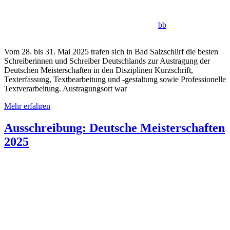
bb
Vom 28. bis 31. Mai 2025 trafen sich in Bad Salzschlirf die besten
Schreiberinnen und Schreiber Deutschlands zur Austragung der
Deutschen Meisterschaften in den Disziplinen Kurzschrift,
Texterfassung, Textbearbeitung und -gestaltung sowie Professionelle
Textverarbeitung. Austragungsort war
Mehr erfahren
Ausschreibung: Deutsche Meisterschaften
2025