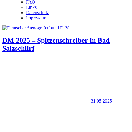
FAQ
Links
Datenschutz
Impressum
DM 2025 – Spitzenschreiber in Bad
Salzschlirf
31.05.2025