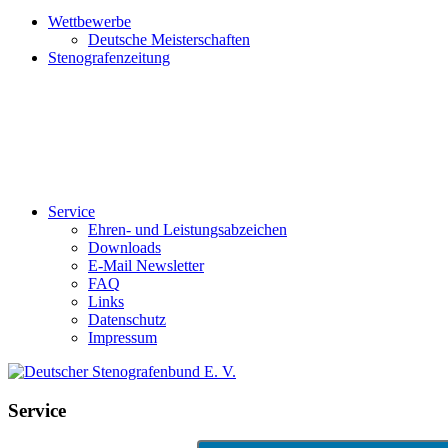
Wettbewerbe
Deutsche Meisterschaften
Stenografenzeitung
Service
Ehren- und Leistungsabzeichen
Downloads
E-Mail Newsletter
FAQ
Links
Datenschutz
Impressum
Service
Suchen