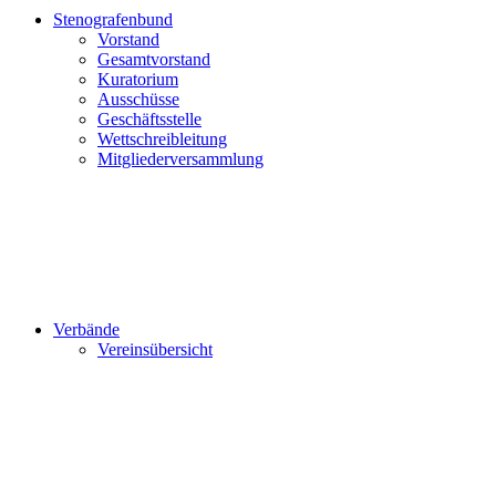
Stenografenbund
Vorstand
Gesamtvorstand
Kuratorium
Ausschüsse
Geschäftsstelle
Wettschreibleitung
Mitgliederversammlung
Verbände
Vereinsübersicht