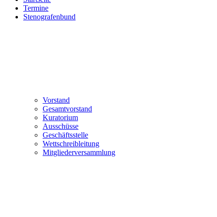
Termine
Stenografenbund
Vorstand
Gesamtvorstand
Kuratorium
Ausschüsse
Geschäftsstelle
Wettschreibleitung
Mitgliederversammlung