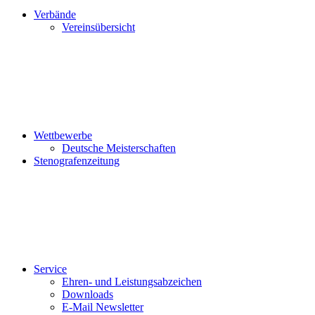
Verbände
Vereinsübersicht
Wettbewerbe
Deutsche Meisterschaften
Stenografenzeitung
Service
Ehren- und Leistungsabzeichen
Downloads
E-Mail Newsletter