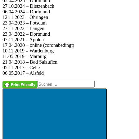
05.04.2025 – Dortmund
27.10.2024 – Dietzenbach
06.04.2024 – Dortmund
12.11.2023 – Öhringen
23.04.2023 – Potsdam
27.11.2022 – Langen
23.04.2022 – Dortmund
07.11.2021 – Apolda
17.04.2020 – online (coronabedingt)
10.11.2019 – Wardenburg
11.05.2019 – Marburg
21.04.2018 – Bad Salzuflen
05.11.2017 – Celle
06.05.2017 – Alsfeld
Suchen
nach: