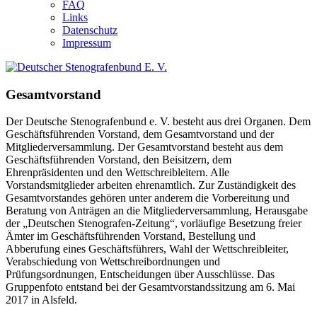
FAQ
Links
Datenschutz
Impressum
Gesamtvorstand
Der Deutsche Stenografenbund e. V. besteht aus drei Organen. Dem
Geschäftsführenden Vorstand, dem Gesamtvorstand und der
Mitgliederversammlung. Der Gesamtvorstand besteht aus dem
Geschäftsführenden Vorstand, den Beisitzern, dem
Ehrenpräsidenten und den Wettschreibleitern. Alle
Vorstandsmitglieder arbeiten ehrenamtlich. Zur Zuständigkeit des
Gesamtvorstandes gehören unter anderem die Vorbereitung und
Beratung von Anträgen an die Mitgliederversammlung, Herausgabe
der „Deutschen Stenografen-Zeitung“, vorläufige Besetzung freier
Ämter im Geschäftsführenden Vorstand, Bestellung und
Abberufung eines Geschäftsführers, Wahl der Wettschreibleiter,
Verabschiedung von Wettschreibordnungen und
Prüfungsordnungen, Entscheidungen über Ausschlüsse. Das
Gruppenfoto entstand bei der Gesamtvorstandssitzung am 6. Mai
2017 in Alsfeld.