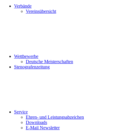
Verbände
Vereinsübersicht
Wettbewerbe
Deutsche Meisterschaften
Stenografenzeitung
Service
Ehren- und Leistungsabzeichen
Downloads
E-Mail Newsletter