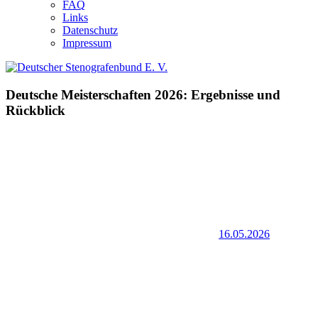
FAQ
Links
Datenschutz
Impressum
Deutsche Meisterschaften 2026: Ergebnisse und
Rückblick
16.05.2026