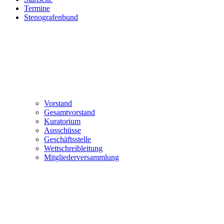
Termine
Stenografenbund
Vorstand
Gesamtvorstand
Kuratorium
Ausschüsse
Geschäftsstelle
Wettschreibleitung
Mitgliederversammlung