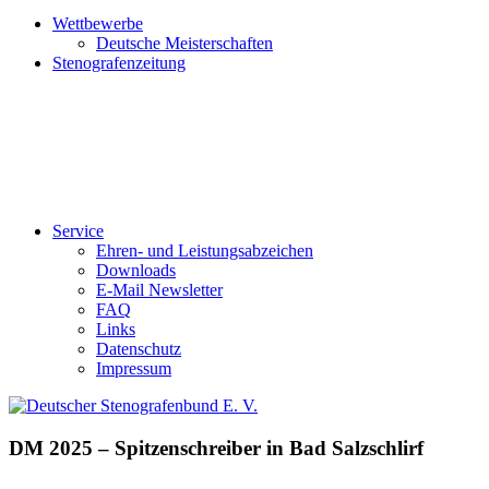
Wettbewerbe
Deutsche Meisterschaften
Stenografenzeitung
Service
Ehren- und Leistungsabzeichen
Downloads
E-Mail Newsletter
FAQ
Links
Datenschutz
Impressum
DM 2025 – Spitzenschreiber in Bad Salzschlirf