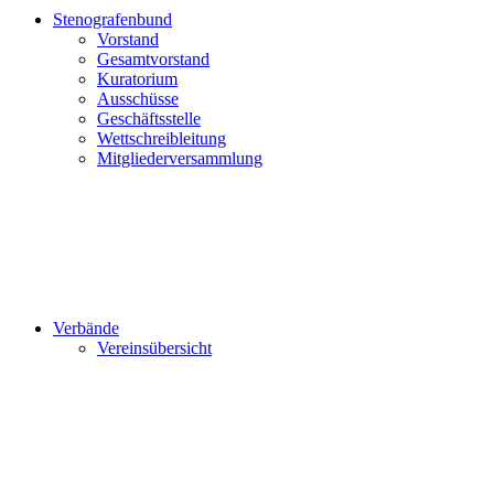
Stenografenbund
Vorstand
Gesamtvorstand
Kuratorium
Ausschüsse
Geschäftsstelle
Wettschreibleitung
Mitgliederversammlung
Verbände
Vereinsübersicht