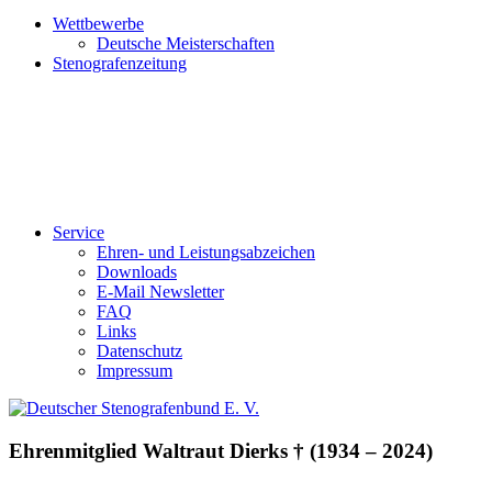
Wettbewerbe
Deutsche Meisterschaften
Stenografenzeitung
Service
Ehren- und Leistungsabzeichen
Downloads
E-Mail Newsletter
FAQ
Links
Datenschutz
Impressum
Ehrenmitglied Waltraut Dierks † (1934 – 2024)