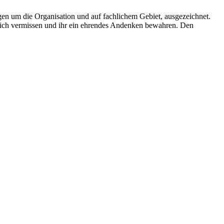
en um die Organisation und auf fachlichem Gebiet, ausgezeichnet.
h vermissen und ihr ein ehrendes Andenken bewahren. Den