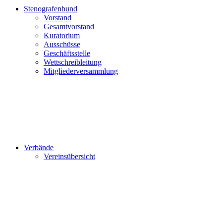
Stenografenbund
Vorstand
Gesamtvorstand
Kuratorium
Ausschüsse
Geschäftsstelle
Wettschreibleitung
Mitgliederversammlung
Verbände
Vereinsübersicht