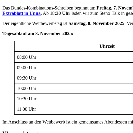
Das Bundes-Kombinations-Schreiben beginnt am
Freitag, 7. Novem
Extrablatt in Unna
. Ab
18:30 Uhr
laden wir zum Steno-Talk in gese
Der eigentliche Wettbewerbstag ist
Samstag, 8. November 2025
. Ve
Tagesablauf am 8. November 2025:
Uhrzeit
08:00 Uhr
09:00 Uhr
09:30 Uhr
10:00 Uhr
10:30 Uhr
11:00 Uhr
Im Anschluss an den Wettbewerb ist ein gemeinsames Abendessen mi