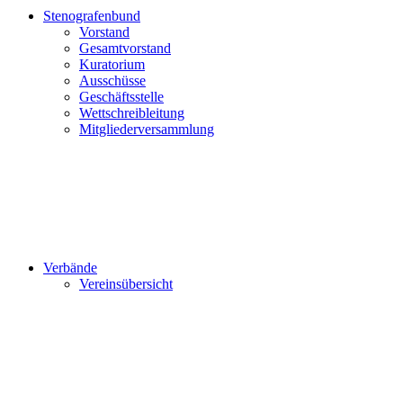
Stenografenbund
Vorstand
Gesamtvorstand
Kuratorium
Ausschüsse
Geschäftsstelle
Wettschreibleitung
Mitgliederversammlung
Verbände
Vereinsübersicht