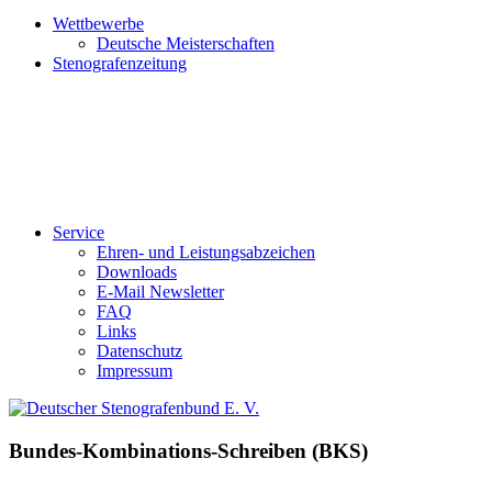
Wettbewerbe
Deutsche Meisterschaften
Stenografenzeitung
Service
Ehren- und Leistungsabzeichen
Downloads
E-Mail Newsletter
FAQ
Links
Datenschutz
Impressum
Bundes-Kombinations-Schreiben (BKS)