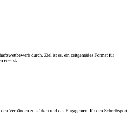
ftswettbewerb durch. Ziel ist es, ein zeitgemäßes Format für
n ersetzt.
n den Verbänden zu stärken und das Engagement für den Schreibsport