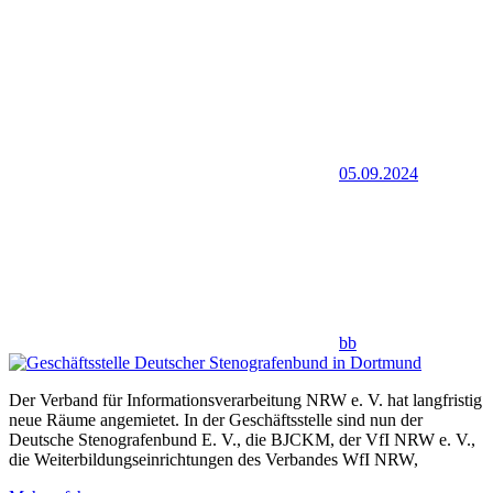
05.09.2024
bb
Der Verband für Informationsverarbeitung NRW e. V. hat langfristig
neue Räume angemietet. In der Geschäftsstelle sind nun der
Deutsche Stenografenbund E. V., die BJCKM, der VfI NRW e. V.,
die Weiterbildungseinrichtungen des Verbandes WfI NRW,