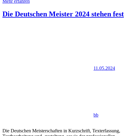
Mehr erfahren
Die Deutschen Meister 2024 stehen fest
11.05.2024
bb
Die Deutschen Meisterschaften in Kurzschrift, Texterfassung,