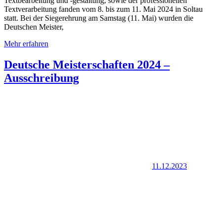
Textbearbeitung und -gestaltung, sowie der professionellen
Textverarbeitung fanden vom 8. bis zum 11. Mai 2024 in Soltau
statt. Bei der Siegerehrung am Samstag (11. Mai) wurden die
Deutschen Meister,
Mehr erfahren
Deutsche Meisterschaften 2024 –
Ausschreibung
11.12.2023