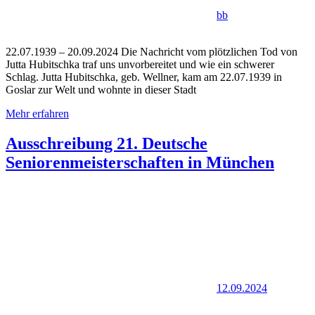
bb
22.07.1939 – 20.09.2024 Die Nachricht vom plötzlichen Tod von
Jutta Hubitschka traf uns unvorbereitet und wie ein schwerer
Schlag. Jutta Hubitschka, geb. Wellner, kam am 22.07.1939 in
Goslar zur Welt und wohnte in dieser Stadt
Mehr erfahren
Ausschreibung 21. Deutsche
Seniorenmeisterschaften in München
12.09.2024