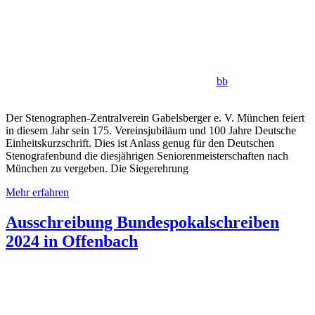
bb
Der Stenographen-Zentralverein Gabelsberger e. V. München feiert
in diesem Jahr sein 175. Vereinsjubiläum und 100 Jahre Deutsche
Einheitskurzschrift. Dies ist Anlass genug für den Deutschen
Stenografenbund die diesjährigen Seniorenmeisterschaften nach
München zu vergeben. Die Siegerehrung
Mehr erfahren
Ausschreibung Bundespokalschreiben
2024 in Offenbach