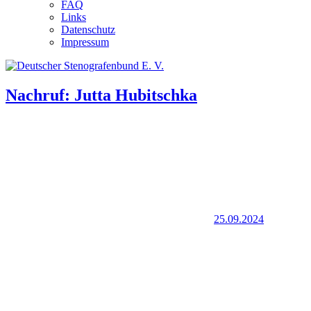
FAQ
Links
Datenschutz
Impressum
Nachruf: Jutta Hubitschka
25.09.2024