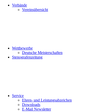
Verbände
Vereinsübersicht
Wettbewerbe
Deutsche Meisterschaften
Stenografenzeitung
Service
Ehren- und Leistungsabzeichen
Downloads
E-Mail Newsletter