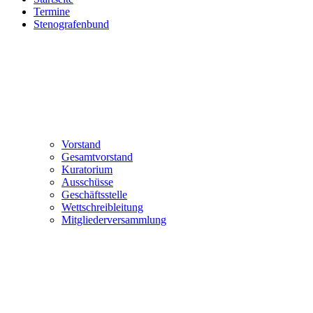
Termine
Stenografenbund
Vorstand
Gesamtvorstand
Kuratorium
Ausschüsse
Geschäftsstelle
Wettschreibleitung
Mitgliederversammlung