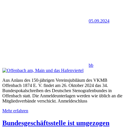
05.09.2024
bb
Aus Anlass des 150-jährigen Vereinsjubiläum des VKMB
Offenbach 1874 E. V. findet am 26. Oktober 2024 das 34.
Bundespokalschreiben des Deutschen Stenografenbundes in
Offenbach statt. Die Anmeldeunterlagen werden wie üblich an die
Mitgliedsverbände verschickt. Anmeldeschluss
Mehr erfahren
Bundesgeschäftsstelle ist umgezogen