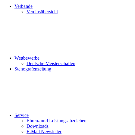
Verbände
Vereinsübersicht
Wettbewerbe
Deutsche Meisterschaften
Stenografenzeitung
Service
Ehren- und Leistungsabzeichen
Downloads
E-Mail Newsletter