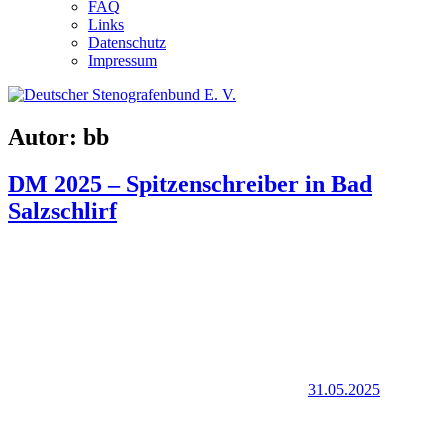
FAQ
Links
Datenschutz
Impressum
Autor:
bb
DM 2025 – Spitzenschreiber in Bad
Salzschlirf
31.05.2025