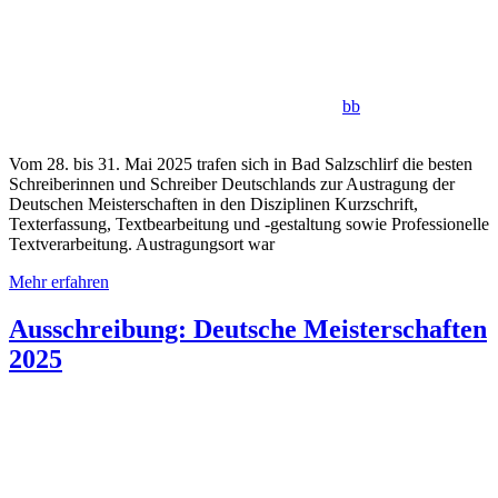
bb
Vom 28. bis 31. Mai 2025 trafen sich in Bad Salzschlirf die besten
Schreiberinnen und Schreiber Deutschlands zur Austragung der
Deutschen Meisterschaften in den Disziplinen Kurzschrift,
Texterfassung, Textbearbeitung und -gestaltung sowie Professionelle
Textverarbeitung. Austragungsort war
Mehr erfahren
Ausschreibung: Deutsche Meisterschaften
2025