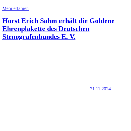
Mehr erfahren
Horst Erich Sahm erhält die Goldene
Ehrenplakette des Deutschen
Stenografenbundes E. V.
21.11.2024