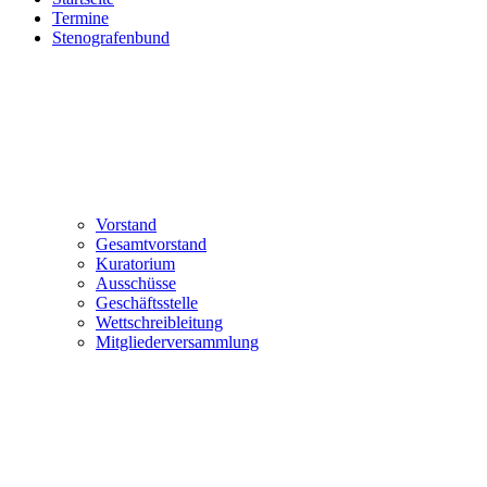
Termine
Stenografenbund
Vorstand
Gesamtvorstand
Kuratorium
Ausschüsse
Geschäftsstelle
Wettschreibleitung
Mitgliederversammlung