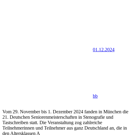
01.12.2024
bb
Vom 29. November bis 1. Dezember 2024 fanden in München die
21. Deutschen Seniorenmeisterschaften in Stenografie und
Tastschreiben statt. Die Veranstaltung zog zahlreiche
Teilnehmerinnen und Teilnehmer aus ganz Deutschland an, die in
den Altersklassen A