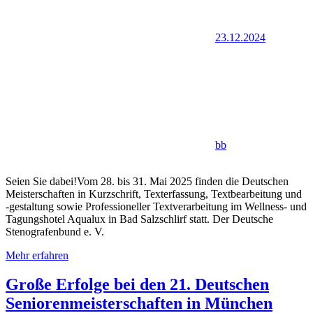
23.12.2024
bb
Seien Sie dabei!Vom 28. bis 31. Mai 2025 finden die Deutschen
Meisterschaften in Kurzschrift, Texterfassung, Textbearbeitung und
-gestaltung sowie Professioneller Textverarbeitung im Wellness- und
Tagungshotel Aqualux in Bad Salzschlirf statt. Der Deutsche
Stenografenbund e. V.
Mehr erfahren
Große Erfolge bei den 21. Deutschen
Seniorenmeisterschaften in München