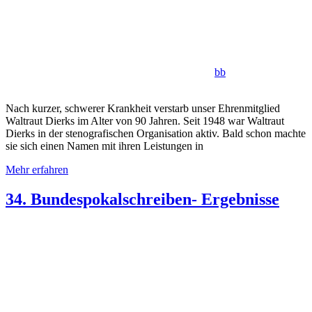
bb
Nach kurzer, schwerer Krankheit verstarb unser Ehrenmitglied
Waltraut Dierks im Alter von 90 Jahren. Seit 1948 war Waltraut
Dierks in der stenografischen Organisation aktiv. Bald schon machte
sie sich einen Namen mit ihren Leistungen in
Mehr erfahren
34. Bundespokalschreiben- Ergebnisse