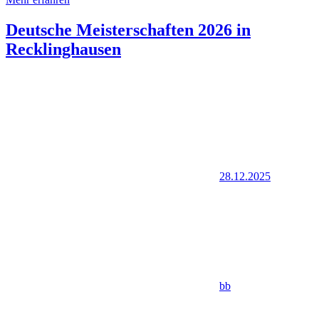
Deutsche Meisterschaften 2026 in
Recklinghausen
28.12.2025
bb