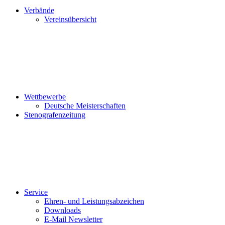
Verbände
Vereinsübersicht
Wettbewerbe
Deutsche Meisterschaften
Stenografenzeitung
Service
Ehren- und Leistungsabzeichen
Downloads
E-Mail Newsletter