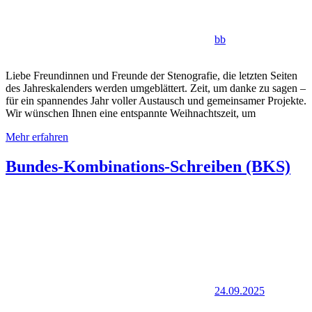
bb
Liebe Freundinnen und Freunde der Stenografie, die letzten Seiten
des Jahreskalenders werden umgeblättert. Zeit, um danke zu sagen –
für ein spannendes Jahr voller Austausch und gemeinsamer Projekte.
Wir wünschen Ihnen eine entspannte Weihnachtszeit, um
Mehr erfahren
Bundes-Kombinations-Schreiben (BKS)
24.09.2025