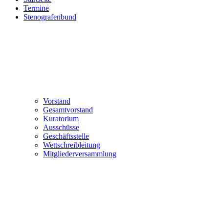
Termine
Stenografenbund
Vorstand
Gesamtvorstand
Kuratorium
Ausschüsse
Geschäftsstelle
Wettschreibleitung
Mitgliederversammlung