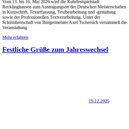
Vom 13. bis 16. Mai 2026 wird die Ruhrfestspielstadt
Recklinghausen zum Austragungsort der Deutschen Meisterschaften
in Kurzschrift, Texterfassung, Textbearbeitung und -gestaltung
sowie der Professionellen Textverarbeitung. Unter der
Schirmherrschaft von Bürgermeister Axel Tschersich versammelt die
Veranstaltung
Mehr erfahren
Festliche Grüße zum Jahreswechsel
19.12.2025