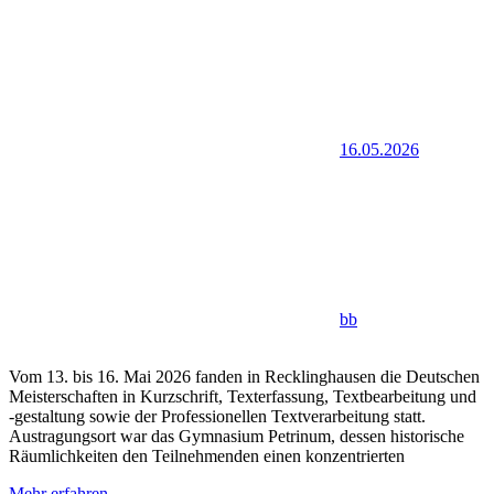
16.05.2026
bb
Vom 13. bis 16. Mai 2026 fanden in Recklinghausen die Deutschen
Meisterschaften in Kurzschrift, Texterfassung, Textbearbeitung und
-gestaltung sowie der Professionellen Textverarbeitung statt.
Austragungsort war das Gymnasium Petrinum, dessen historische
Räumlichkeiten den Teilnehmenden einen konzentrierten
Mehr erfahren