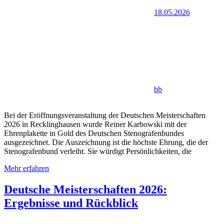
18.05.2026
bb
Bei der Eröffnungsveranstaltung der Deutschen Meisterschaften
2026 in Recklinghausen wurde Reiner Karbowski mit der
Ehrenplakette in Gold des Deutschen Stenografenbundes
ausgezeichnet. Die Auszeichnung ist die höchste Ehrung, die der
Stenografenbund verleiht. Sie würdigt Persönlichkeiten, die
Mehr erfahren
Deutsche Meisterschaften 2026:
Ergebnisse und Rückblick