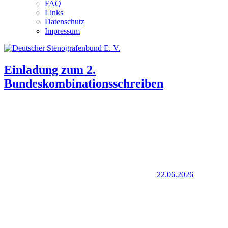
FAQ
Links
Datenschutz
Impressum
Einladung zum 2.
Bundeskombinationsschreiben
22.06.2026