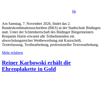
bb
Am Samstag, 7. November 2026, findet das 2.
Bundeskombinationsschreiben (BKS) in der Stadtschule Büdingen
statt. Unter der Schirmherrschaft des Büdinger Bürgermeisters
Benjamin Harris erwartet alle Teilnehmenden ein
abwechslungsreicher Wettbewerbstag mit Kurzschrift,
Texterfassung, Textbearbeitung, professioneller Textverarbeitung,
Mehr erfahren
Reiner Karbowski erhält die
Ehrenplakette in Gold