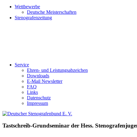
Wettbewerbe
Deutsche Meisterschaften
Stenografenzeitung
Service
Ehren- und Leistungsabzeichen
Downloads
E-Mail Newsletter
FAQ
Links
Datenschutz
Impressum
Tastschreib-Grundseminar der Hess. Stenografenjug