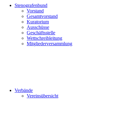
Stenografenbund
Vorstand
Gesamtvorstand
Kuratorium
Ausschüsse
Geschäftsstelle
Wettschreibleitung
Mitgliederversammlung
Verbände
Vereinsübersicht