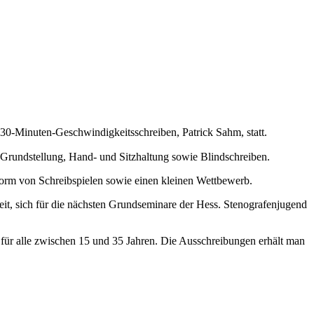
30-Minuten-Geschwindigkeitsschreiben, Patrick Sahm, statt.
 Grundstellung, Hand- und Sitzhaltung sowie Blindschreiben.
Form von Schreibspielen sowie einen kleinen Wettbewerb.
it, sich für die nächsten Grundseminare der Hess. Stenografenjugend
 für alle zwischen 15 und 35 Jahren. Die Ausschreibungen erhält man