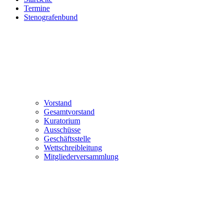
Termine
Stenografenbund
Vorstand
Gesamtvorstand
Kuratorium
Ausschüsse
Geschäftsstelle
Wettschreibleitung
Mitgliederversammlung