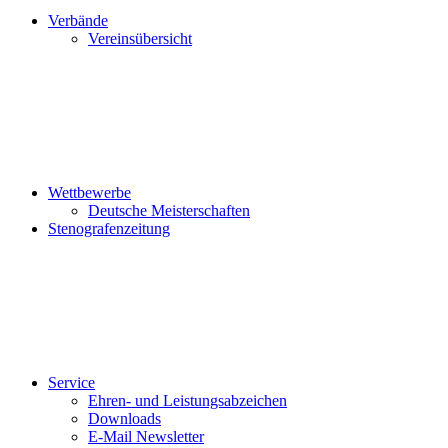
Verbände
Vereinsübersicht
Wettbewerbe
Deutsche Meisterschaften
Stenografenzeitung
Service
Ehren- und Leistungsabzeichen
Downloads
E-Mail Newsletter