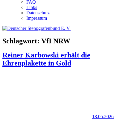
FAQ
Links
Datenschutz
Impressum
Schlagwort:
VfI NRW
Reiner Karbowski erhält die
Ehrenplakette in Gold
18.05.2026