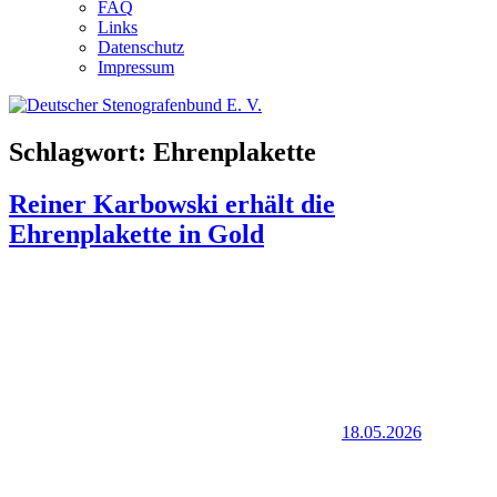
FAQ
Links
Datenschutz
Impressum
Schlagwort:
Ehrenplakette
Reiner Karbowski erhält die
Ehrenplakette in Gold
18.05.2026