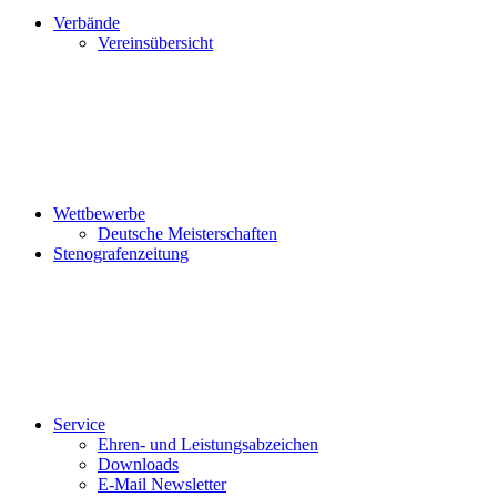
Verbände
Vereinsübersicht
Wettbewerbe
Deutsche Meisterschaften
Stenografenzeitung
Service
Ehren- und Leistungsabzeichen
Downloads
E-Mail Newsletter