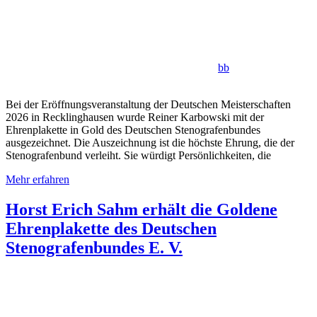
bb
Bei der Eröffnungsveranstaltung der Deutschen Meisterschaften
2026 in Recklinghausen wurde Reiner Karbowski mit der
Ehrenplakette in Gold des Deutschen Stenografenbundes
ausgezeichnet. Die Auszeichnung ist die höchste Ehrung, die der
Stenografenbund verleiht. Sie würdigt Persönlichkeiten, die
Mehr erfahren
Horst Erich Sahm erhält die Goldene
Ehrenplakette des Deutschen
Stenografenbundes E. V.