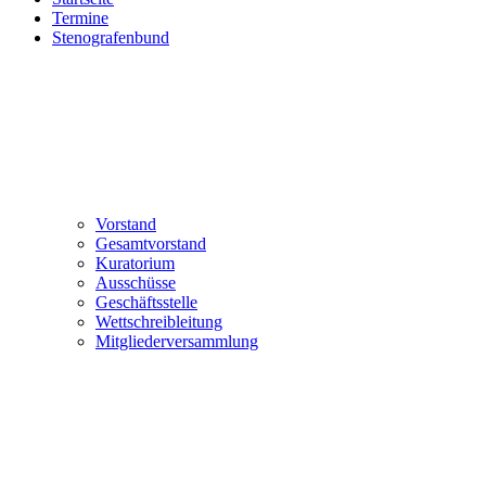
Termine
Stenografenbund
Vorstand
Gesamtvorstand
Kuratorium
Ausschüsse
Geschäftsstelle
Wettschreibleitung
Mitgliederversammlung