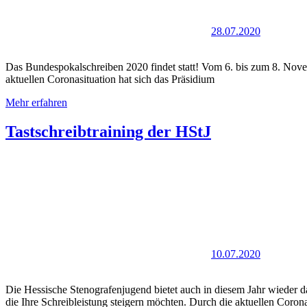
28.07.2020
Das Bundespokalschreiben 2020 findet statt! Vom 6. bis zum 8. Nove
aktuellen Coronasituation hat sich das Präsidium
Mehr erfahren
Tastschreibtraining der HStJ
10.07.2020
Die Hessische Stenografenjugend bietet auch in diesem Jahr wieder 
die Ihre Schreibleistung steigern möchten. Durch die aktuellen Coro