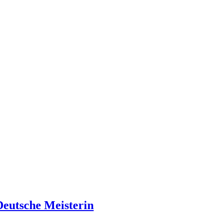
Deutsche Meisterin