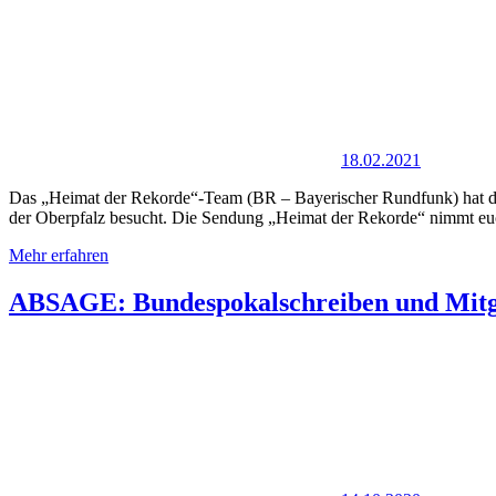
18.02.2021
Das „Heimat der Rekorde“-Team (BR – Bayerischer Rundfunk) hat die
der Oberpfalz besucht. Die Sendung „Heimat der Rekorde“ nimmt eu
Mehr erfahren
ABSAGE: Bundespokalschreiben und Mit