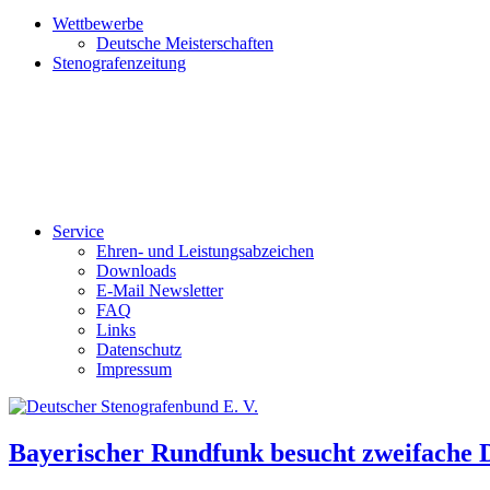
Wettbewerbe
Deutsche Meisterschaften
Stenografenzeitung
Service
Ehren- und Leistungsabzeichen
Downloads
E-Mail Newsletter
FAQ
Links
Datenschutz
Impressum
Bayerischer Rundfunk besucht zweifache 