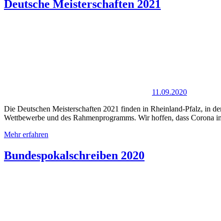
Deutsche Meisterschaften 2021
11.09.2020
Die Deutschen Meisterschaften 2021 finden in Rheinland-Pfalz, in der 
Wettbewerbe und des Rahmenprogramms. Wir hoffen, dass Corona i
Mehr erfahren
Bundespokalschreiben 2020