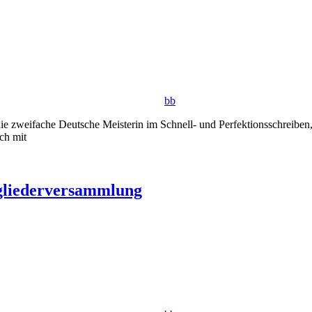
bb
 zweifache Deutsche Meisterin im Schnell- und Perfektionsschreiben,
ch mit
gliederversammlung