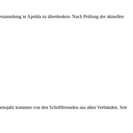
ersammlung in Apolda zu überdenken. Nach Prüfung der aktuellen
ensjahr kommen von den Schriftfreunden aus allen Verbänden. Seit