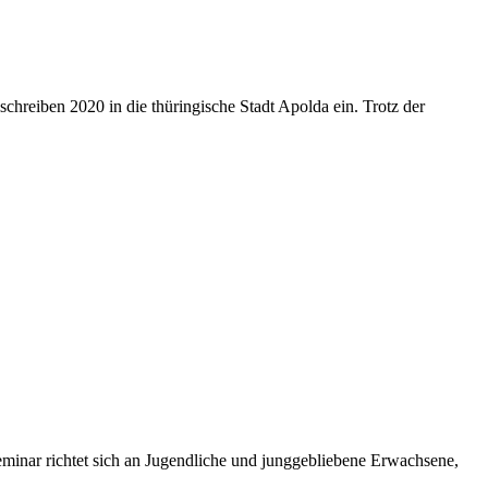
reiben 2020 in die thüringische Stadt Apolda ein. Trotz der
eminar richtet sich an Jugendliche und junggebliebene Erwachsene,