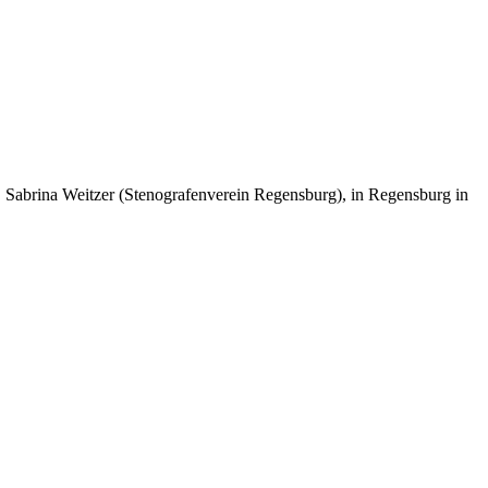
 Sabrina Weitzer (Stenografenverein Regensburg), in Regensburg in