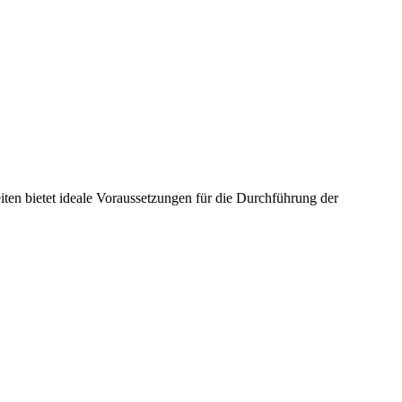
eiten bietet ideale Voraussetzungen für die Durchführung der