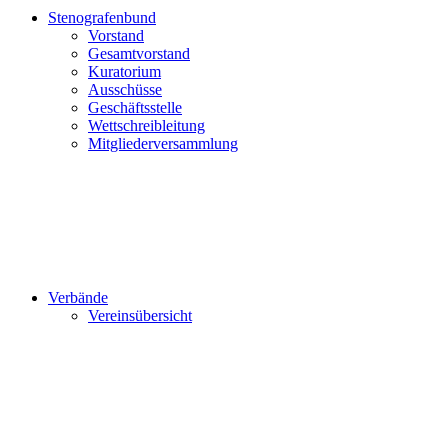
Stenografenbund
Vorstand
Gesamtvorstand
Kuratorium
Ausschüsse
Geschäftsstelle
Wettschreibleitung
Mitgliederversammlung
Verbände
Vereinsübersicht